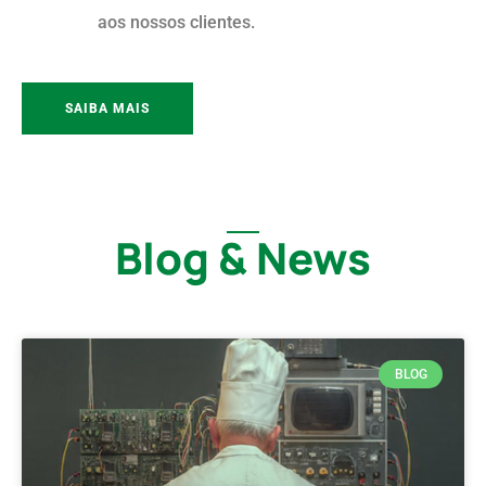
aos nossos clientes.
SAIBA MAIS
Blog & News
BLOG