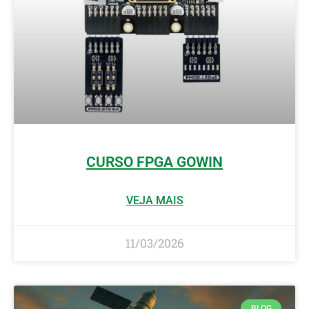
CURSO FPGA GOWIN
VEJA MAIS
11/03/2026
BLOG