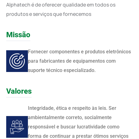
Alphatech é de oferecer qualidade em todos os
produtos e serviços que fornecemos
Missão
Fornecer componentes e produtos eletrônicos
para fabricantes de equipamentos com
suporte técnico especializado.
Valores
Integridade, ética e respeito às leis. Ser
ambientalmente correto, socialmente
responsável e buscar lucratividade como
forma de continuar a prestar ótimos serviços