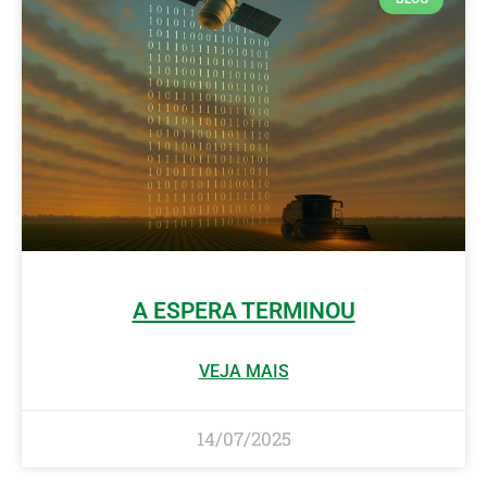
A ESPERA TERMINOU
VEJA MAIS
14/07/2025