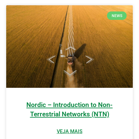
NEWS
Nordic – Introduction to Non-
Terrestrial Networks (NTN)
VEJA MAIS