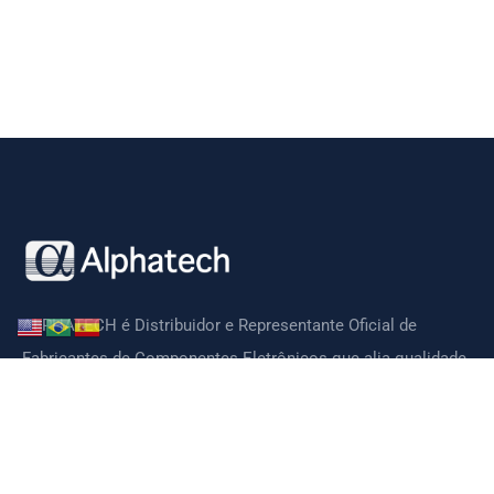
ALPHATECH é Distribuidor e Representante Oficial de
Fabricantes de Componentes Eletrônicos que alia qualidade,
tecnologia, preços competitivos e suporte técnico de ótima
qualidade.