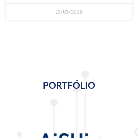
13/03/2025
PORTFÓLIO