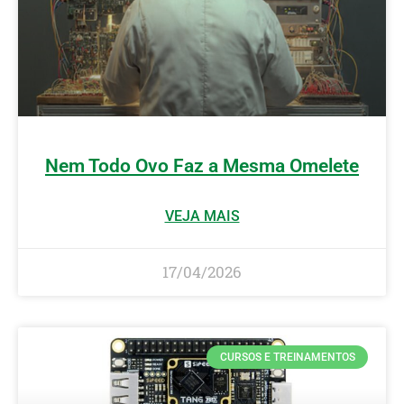
Nem Todo Ovo Faz a Mesma Omelete
VEJA MAIS
17/04/2026
CURSOS E TREINAMENTOS