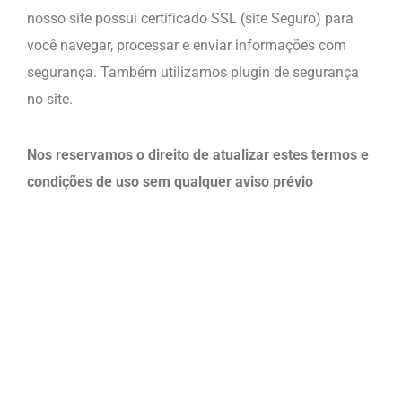
nosso site possui certificado SSL (site Seguro) para
você navegar, processar e enviar informações com
segurança. Também utilizamos plugin de segurança
no site.
Nos reservamos o direito de atualizar estes termos e
condições de uso sem qualquer aviso prévio