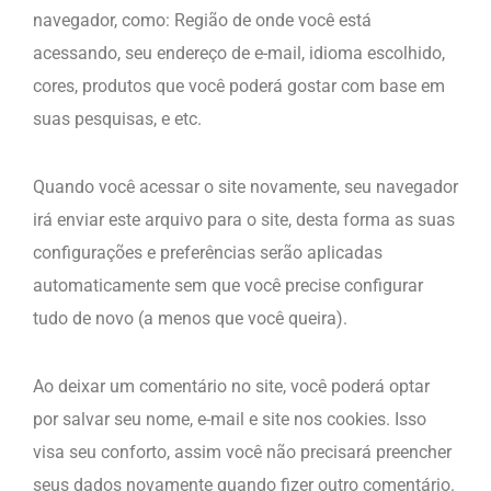
navegador, como: Região de onde você está
acessando, seu endereço de e-mail, idioma escolhido,
cores, produtos que você poderá gostar com base em
suas pesquisas, e etc.
Quando você acessar o site novamente, seu navegador
irá enviar este arquivo para o site, desta forma as suas
configurações e preferências serão aplicadas
automaticamente sem que você precise configurar
tudo de novo (a menos que você queira).
Ao deixar um comentário no site, você poderá optar
por salvar seu nome, e-mail e site nos cookies. Isso
visa seu conforto, assim você não precisará preencher
seus dados novamente quando fizer outro comentário.