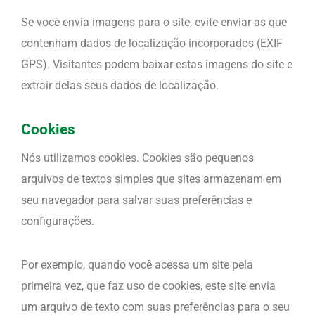
Se você envia imagens para o site, evite enviar as que
contenham dados de localização incorporados (EXIF
GPS). Visitantes podem baixar estas imagens do site e
extrair delas seus dados de localização.
Cookies
Nós utilizamos cookies. Cookies são pequenos
arquivos de textos simples que sites armazenam em
seu navegador para salvar suas preferências e
configurações.
Por exemplo, quando você acessa um site pela
primeira vez, que faz uso de cookies, este site envia
um arquivo de texto com suas preferências para o seu