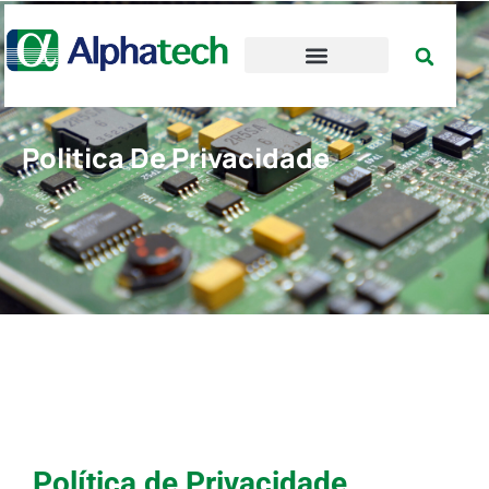
Politica De Privacidade
Política de Privacidade