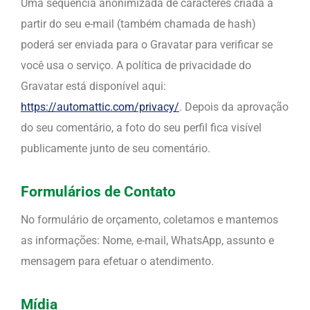
Uma sequência anonimizada de caracteres criada a
partir do seu e-mail (também chamada de hash)
poderá ser enviada para o Gravatar para verificar se
você usa o serviço. A política de privacidade do
Gravatar está disponível aqui:
https://automattic.com/privacy/
. Depois da aprovação
do seu comentário, a foto do seu perfil fica visível
publicamente junto de seu comentário.
Formulários de Contato
No formulário de orçamento, coletamos e mantemos
as informações: Nome, e-mail, WhatsApp, assunto e
mensagem para efetuar o atendimento.
Mídia