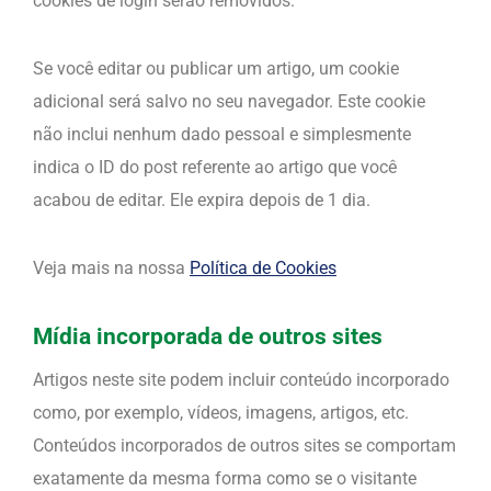
cookies de login serão removidos.
Se você editar ou publicar um artigo, um cookie
adicional será salvo no seu navegador. Este cookie
não inclui nenhum dado pessoal e simplesmente
indica o ID do post referente ao artigo que você
acabou de editar. Ele expira depois de 1 dia.
Veja mais na nossa
Política de Cookies
Mídia incorporada de outros sites
Artigos neste site podem incluir conteúdo incorporado
como, por exemplo, vídeos, imagens, artigos, etc.
Conteúdos incorporados de outros sites se comportam
exatamente da mesma forma como se o visitante