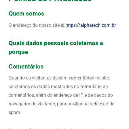
Quem somos
O endereço do nosso site é:
https://alphatech.com.br
Quais dados pessoais coletamos e
porque
Comentários
Quando os visitantes deixam comentários no site,
coletamos os dados mostrados no formulário de
comentários, além do endereço de IP e de dados do
navegador do visitante, para auxiliar na detecção de
spam.