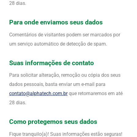
28 dias.
Para onde enviamos seus dados
Comentários de visitantes podem ser marcados por
um serviço automático de detecção de spam.
Suas informações de contato
Para solicitar alteração, remoção ou cópia dos seus
dados pessoais, basta enviar um e-mail para
contato@alphatech.com.br
que retornaremos em até
28 dias.
Como protegemos seus dados
Fique tranquilo(a)! Suas informações estão seguras!