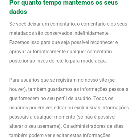
Por quanto tempo mantemos os seus
dados
Se você deixar um comentário, o comentário e os seus
metadados são conservados indefinidamente.
Fazemos isso para que seja possível reconhecer e
aprovar automaticamente qualquer comentário
posterior ao invés de retê-lo para moderação.
Para usuários que se registram no nosso site (se
houver), também guardamos as informações pessoais
que fornecem no seu perfil de usuário. Todos os
usuários podem ver, editar ou excluir suas informações
pessoais a qualquer momento (só não é possível
alterar o seu username). Os administradores de sites
também podem ver e editar estas informações.