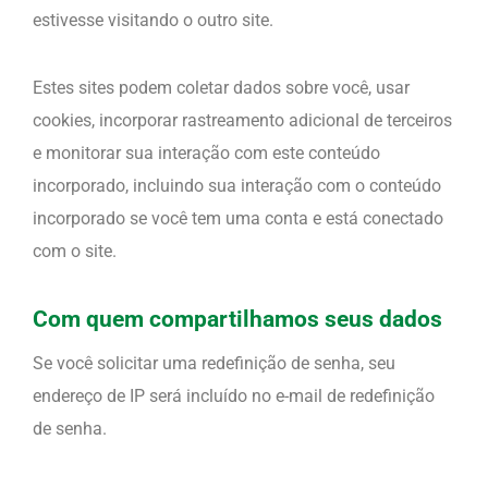
estivesse visitando o outro site.
Estes sites podem coletar dados sobre você, usar
cookies, incorporar rastreamento adicional de terceiros
e monitorar sua interação com este conteúdo
incorporado, incluindo sua interação com o conteúdo
incorporado se você tem uma conta e está conectado
com o site.
Com quem compartilhamos seus dados
Se você solicitar uma redefinição de senha, seu
endereço de IP será incluído no e-mail de redefinição
de senha.