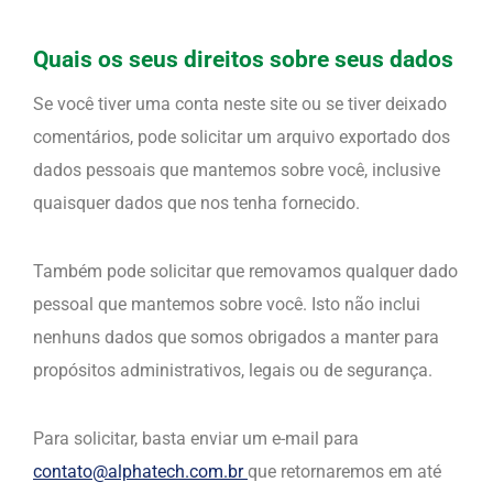
Quais os seus direitos sobre seus dados
Se você tiver uma conta neste site ou se tiver deixado
comentários, pode solicitar um arquivo exportado dos
dados pessoais que mantemos sobre você, inclusive
quaisquer dados que nos tenha fornecido.
Também pode solicitar que removamos qualquer dado
pessoal que mantemos sobre você. Isto não inclui
nenhuns dados que somos obrigados a manter para
propósitos administrativos, legais ou de segurança.
Para solicitar, basta enviar um e-mail para
contato@alphatech.com.br
que retornaremos em até