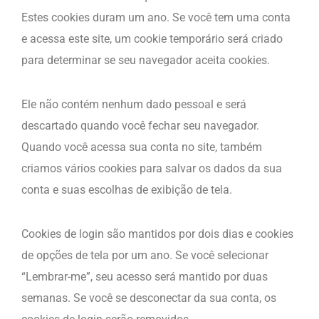
Estes cookies duram um ano. Se você tem uma conta
e acessa este site, um cookie temporário será criado
para determinar se seu navegador aceita cookies.
Ele não contém nenhum dado pessoal e será
descartado quando você fechar seu navegador.
Quando você acessa sua conta no site, também
criamos vários cookies para salvar os dados da sua
conta e suas escolhas de exibição de tela.
Cookies de login são mantidos por dois dias e cookies
de opções de tela por um ano. Se você selecionar
“Lembrar-me”, seu acesso será mantido por duas
semanas. Se você se desconectar da sua conta, os