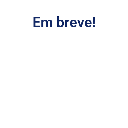
Em breve!