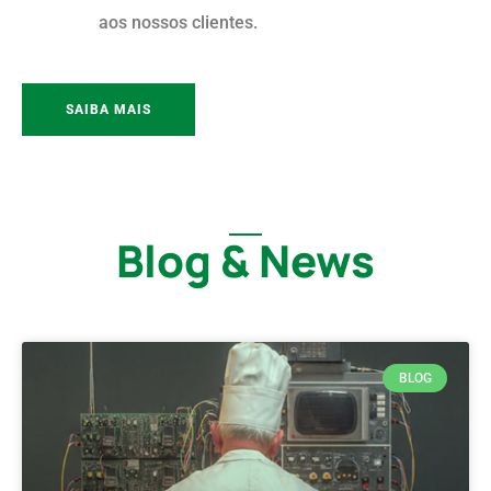
aos nossos clientes.
SAIBA MAIS
Blog & News
BLOG