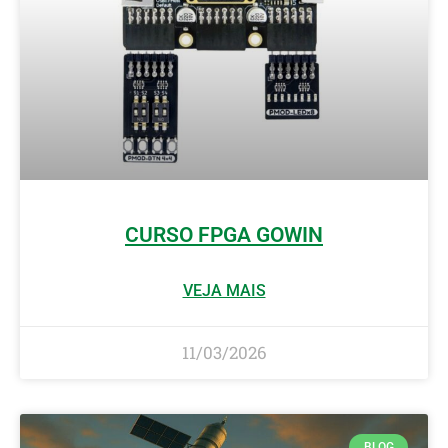
CURSO FPGA GOWIN
VEJA MAIS
11/03/2026
BLOG