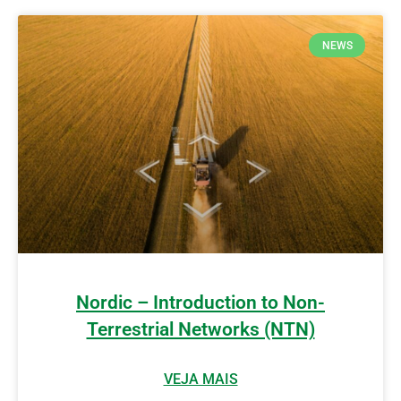
NEWS
Nordic – Introduction to Non-
Terrestrial Networks (NTN)
VEJA MAIS