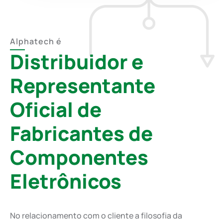
Alphatech é
Distribuidor e
Representante
Oficial de
Fabricantes de
Componentes
Eletrônicos
No relacionamento com o cliente a filosofia da