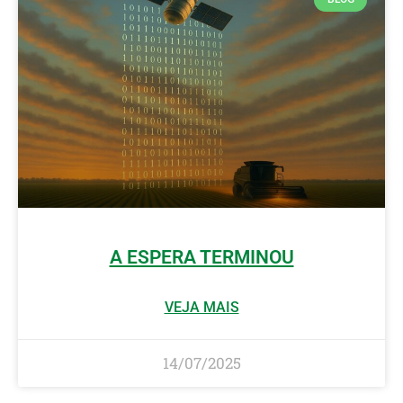
A ESPERA TERMINOU
VEJA MAIS
14/07/2025