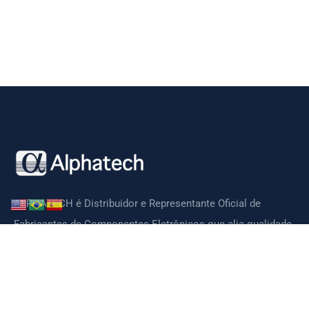
ALPHATECH é Distribuidor e Representante Oficial de
Fabricantes de Componentes Eletrônicos que alia qualidade,
tecnologia, preços competitivos e suporte técnico de ótima
qualidade.