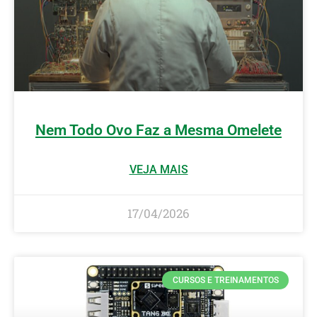
Nem Todo Ovo Faz a Mesma Omelete
VEJA MAIS
17/04/2026
CURSOS E TREINAMENTOS