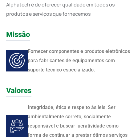
Alphatech é de oferecer qualidade em todos os
produtos e serviços que fornecemos
Missão
Fornecer componentes e produtos eletrônicos
para fabricantes de equipamentos com
suporte técnico especializado.
Valores
Integridade, ética e respeito às leis. Ser
ambientalmente correto, socialmente
responsável e buscar lucratividade como
forma de continuar a prestar ótimos serviços