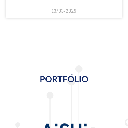
13/03/2025
PORTFÓLIO