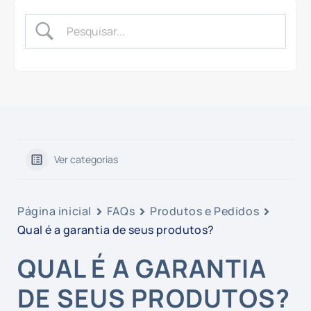
Ver categorias
Página inicial
FAQs
Produtos e Pedidos
Qual é a garantia de seus produtos?
QUAL É A GARANTIA
DE SEUS PRODUTOS?