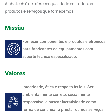
Alphatech é de oferecer qualidade em todos os
produtos e serviços que fornecemos
Missão
Fornecer componentes e produtos eletrônicos
para fabricantes de equipamentos com
suporte técnico especializado.
Valores
Integridade, ética e respeito às leis. Ser
ambientalmente correto, socialmente
responsável e buscar lucratividade como
forma de continuar a prestar ótimos serviços