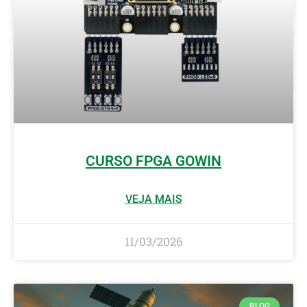
CURSO FPGA GOWIN
VEJA MAIS
11/03/2026
BLOG