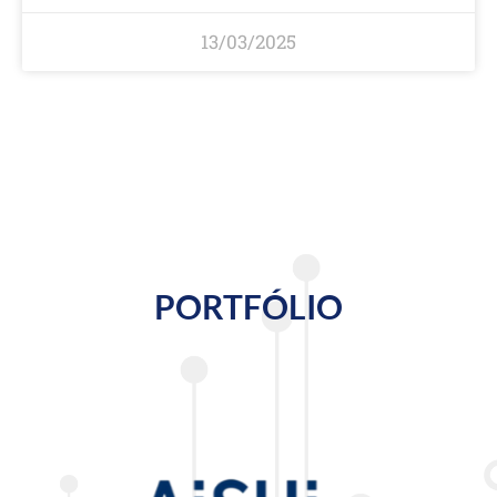
13/03/2025
PORTFÓLIO