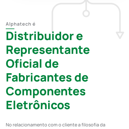
Alphatech é
Distribuidor e
Representante
Oficial de
Fabricantes de
Componentes
Eletrônicos
No relacionamento com o cliente a filosofia da