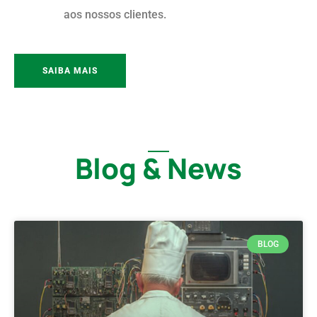
aos nossos clientes.
SAIBA MAIS
Blog & News
BLOG