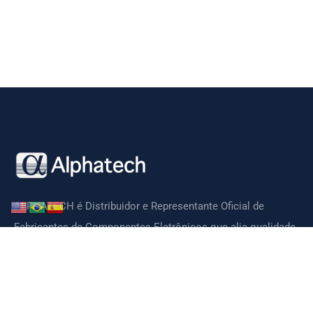
ALPHATECH é Distribuidor e Representante Oficial de
Fabricantes de Componentes Eletrônicos que alia qualidade,
tecnologia, preços competitivos e suporte técnico de ótima
qualidade.