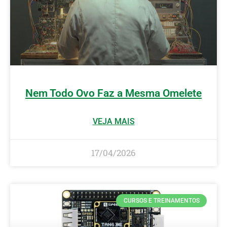
Nem Todo Ovo Faz a Mesma Omelete
VEJA MAIS
17/04/2026
CURSOS E TREINAMENTOS