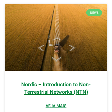
NEWS
Nordic – Introduction to Non-
Terrestrial Networks (NTN)
VEJA MAIS