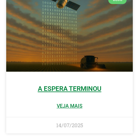
A ESPERA TERMINOU
VEJA MAIS
14/07/2025