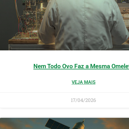
Nem Todo Ovo Faz a Mesma Omele
VEJA MAIS
17/04/2026