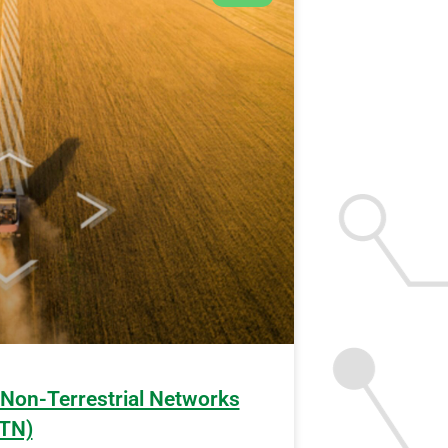
 Non-Terrestrial Networks
TN)