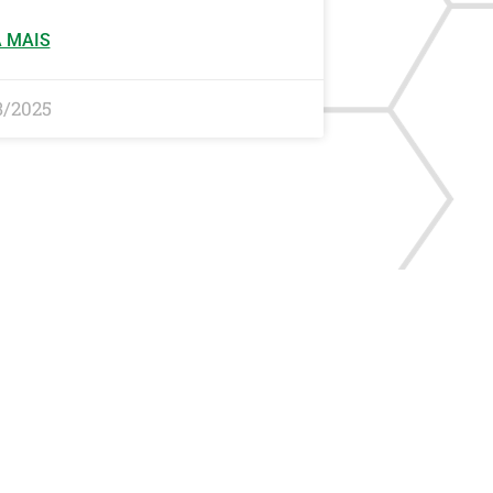
 MAIS
3/2025