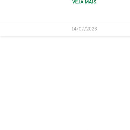
VEJA MAIS
14/07/2025