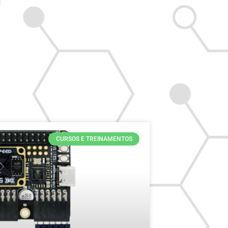
CURSOS E TREINAMENTOS