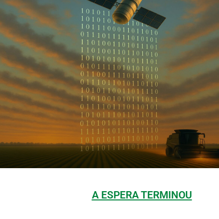
A ESPERA TERMINOU