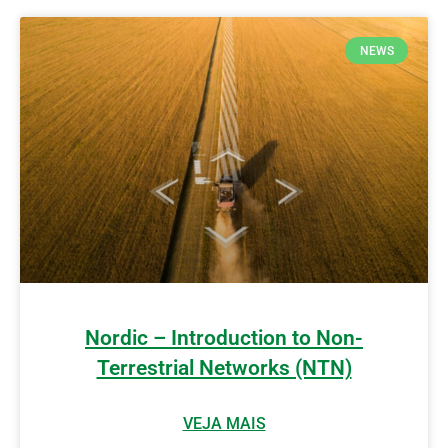
NEWS
Nordic – Introduction to Non-
Terrestrial Networks (NTN)
VEJA MAIS