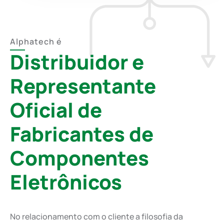
Alphatech é
Distribuidor e
Representante
Oficial de
Fabricantes de
Componentes
Eletrônicos
No relacionamento com o cliente a filosofia da