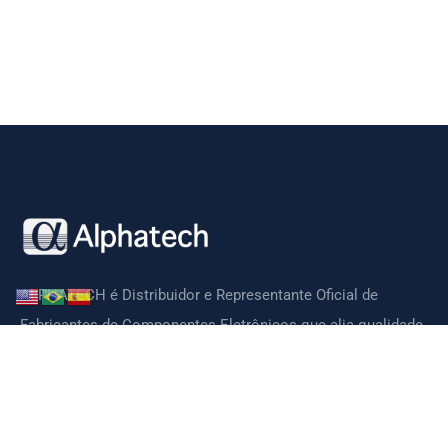
ALPHATECH é Distribuidor e Representante Oficial de
Fabricantes de Componentes Eletrônicos que alia qualidade,
tecnologia, preços competitivos e suporte técnico de ótima
qualidade.