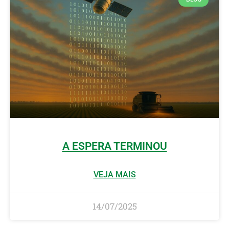
A ESPERA TERMINOU
VEJA MAIS
14/07/2025