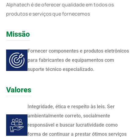
Alphatech é de oferecer qualidade em todos os
produtos e serviços que fornecemos
Missão
Fornecer componentes e produtos eletrônicos
para fabricantes de equipamentos com
suporte técnico especializado.
Valores
Integridade, ética e respeito às leis. Ser
ambientalmente correto, socialmente
responsável e buscar lucratividade como
forma de continuar a prestar ótimos serviços