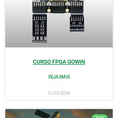
CURSO FPGA GOWIN
VEJA MAIS
11/03/2026
BLOG