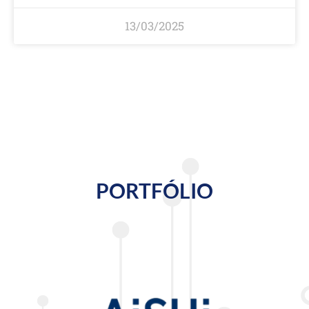
13/03/2025
PORTFÓLIO