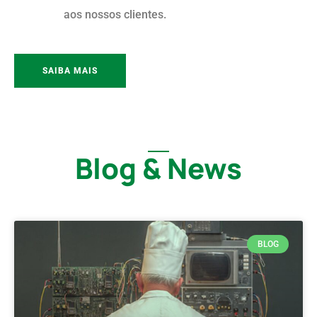
aos nossos clientes.
SAIBA MAIS
Blog & News
BLOG