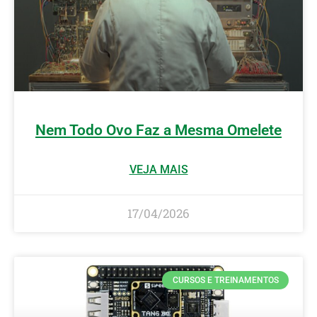
Nem Todo Ovo Faz a Mesma Omelete
VEJA MAIS
17/04/2026
CURSOS E TREINAMENTOS