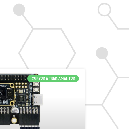
CURSOS E TREINAMENTOS