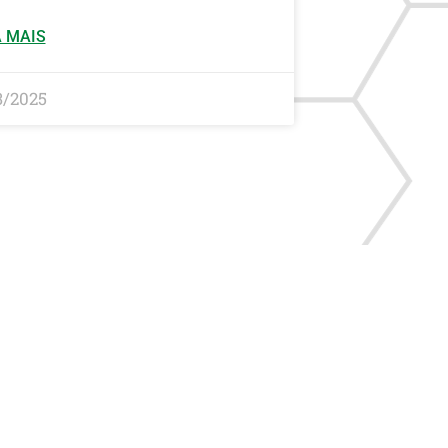
 MAIS
3/2025