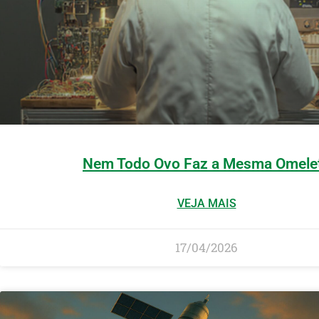
Nem Todo Ovo Faz a Mesma Omele
VEJA MAIS
17/04/2026