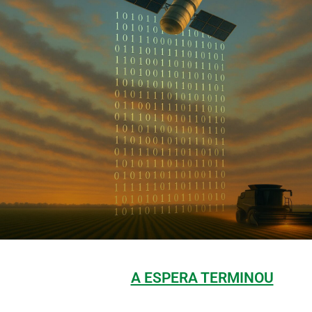
A ESPERA TERMINOU