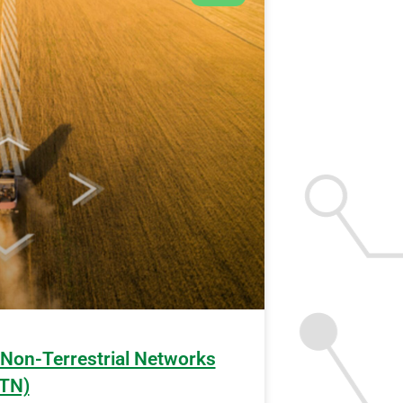
 Non-Terrestrial Networks
TN)