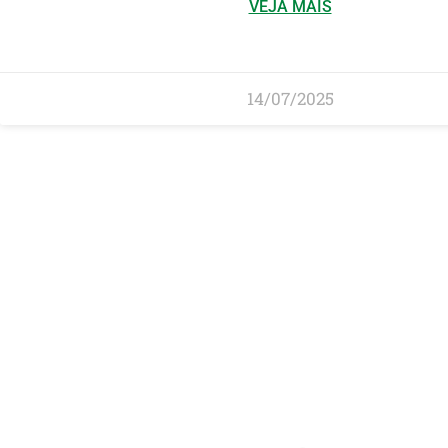
VEJA MAIS
14/07/2025