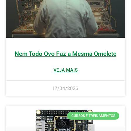
Nem Todo Ovo Faz a Mesma Omelete
VEJA MAIS
17/04/2026
CURSOS E TREINAMENTOS