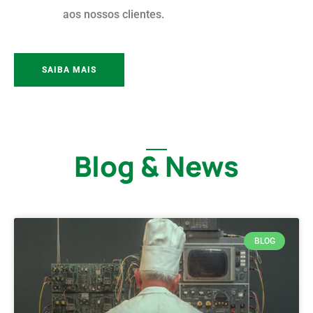
aos nossos clientes.
SAIBA MAIS
Blog & News
BLOG