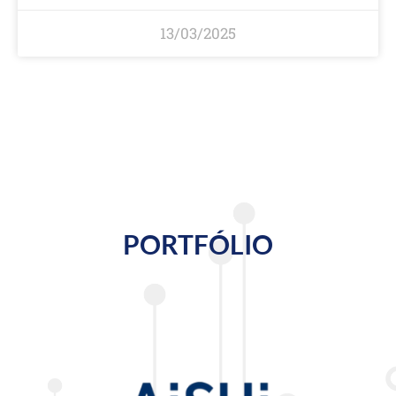
13/03/2025
PORTFÓLIO