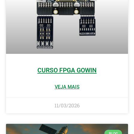
CURSO FPGA GOWIN
VEJA MAIS
11/03/2026
BLOG