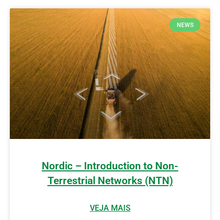
NEWS
Nordic – Introduction to Non-
Terrestrial Networks (NTN)
VEJA MAIS