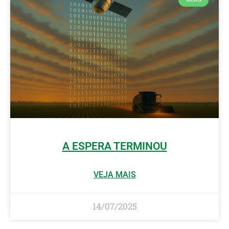
A ESPERA TERMINOU
VEJA MAIS
14/07/2025