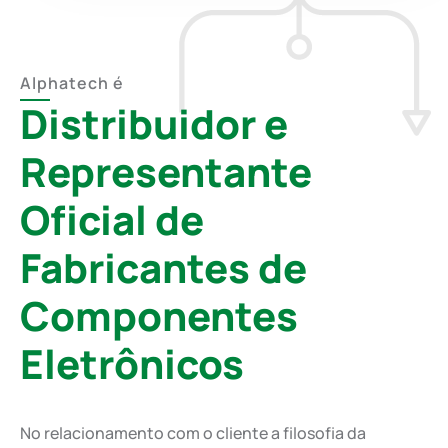
Alphatech é
Distribuidor e
Representante
Oficial de
Fabricantes de
Componentes
Eletrônicos
No relacionamento com o cliente a filosofia da