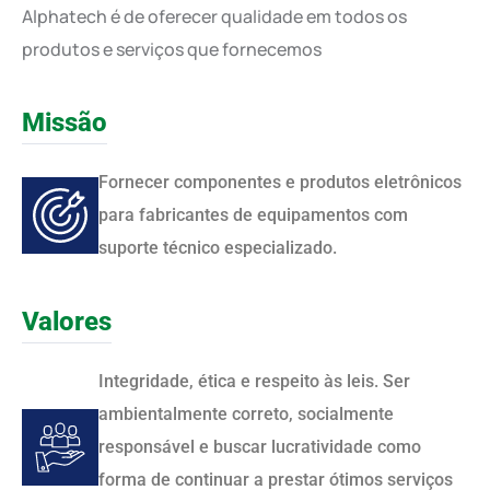
Alphatech é de oferecer qualidade em todos os
produtos e serviços que fornecemos
Missão
Fornecer componentes e produtos eletrônicos
para fabricantes de equipamentos com
suporte técnico especializado.
Valores
Integridade, ética e respeito às leis. Ser
ambientalmente correto, socialmente
responsável e buscar lucratividade como
forma de continuar a prestar ótimos serviços