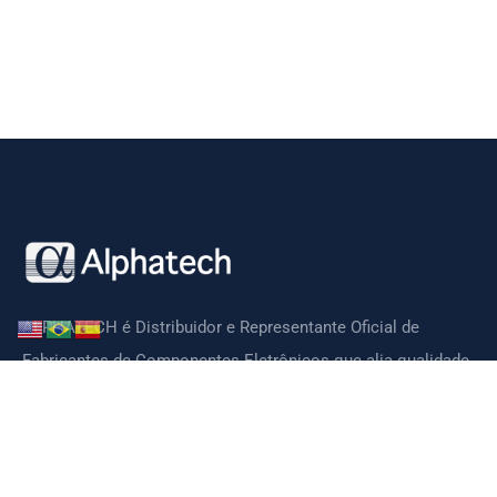
ALPHATECH é Distribuidor e Representante Oficial de
Fabricantes de Componentes Eletrônicos que alia qualidade,
tecnologia, preços competitivos e suporte técnico de ótima
qualidade.