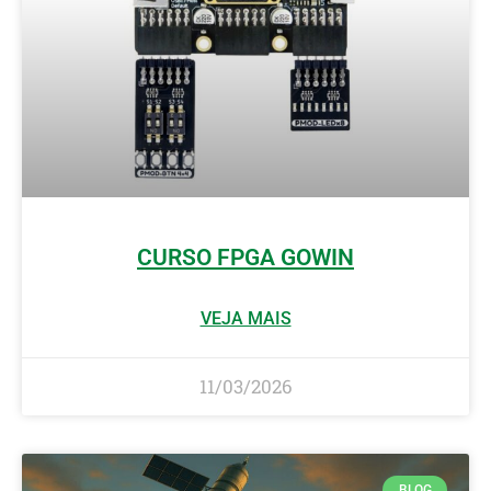
CURSO FPGA GOWIN
VEJA MAIS
11/03/2026
BLOG