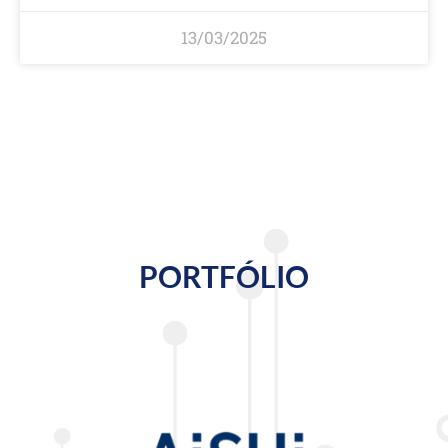
13/03/2025
PORTFÓLIO