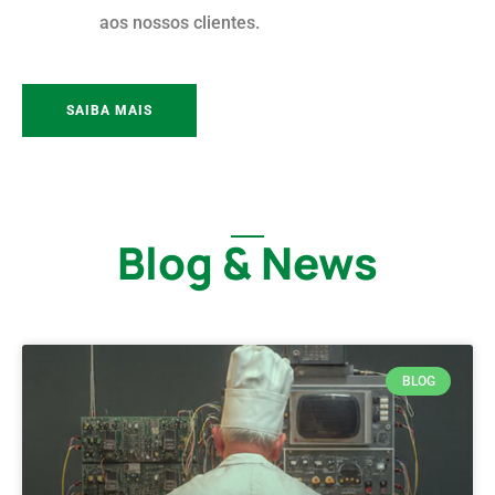
aos nossos clientes.
SAIBA MAIS
Blog & News
BLOG