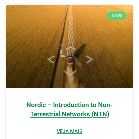
NEWS
Nordic – Introduction to Non-
Terrestrial Networks (NTN)
VEJA MAIS