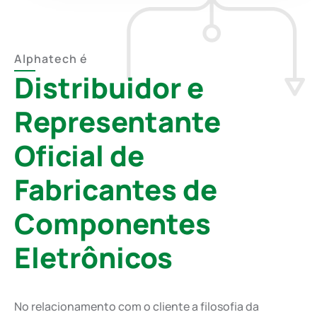
Alphatech é
Distribuidor e
Representante
Oficial de
Fabricantes de
Componentes
Eletrônicos
No relacionamento com o cliente a filosofia da