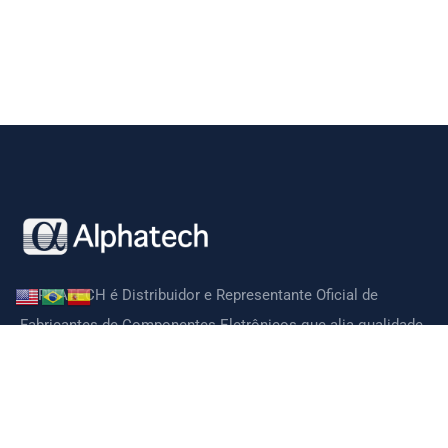
ALPHATECH é Distribuidor e Representante Oficial de
Fabricantes de Componentes Eletrônicos que alia qualidade,
tecnologia, preços competitivos e suporte técnico de ótima
qualidade.