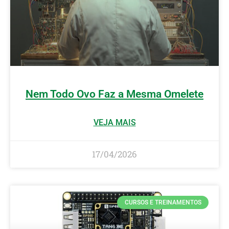
Nem Todo Ovo Faz a Mesma Omelete
VEJA MAIS
17/04/2026
CURSOS E TREINAMENTOS