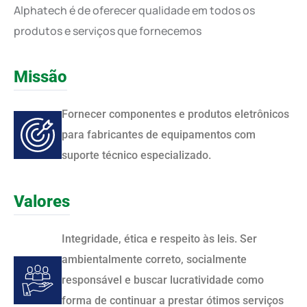
Alphatech é de oferecer qualidade em todos os
produtos e serviços que fornecemos
Missão
Fornecer componentes e produtos eletrônicos
para fabricantes de equipamentos com
suporte técnico especializado.
Valores
Integridade, ética e respeito às leis. Ser
ambientalmente correto, socialmente
responsável e buscar lucratividade como
forma de continuar a prestar ótimos serviços