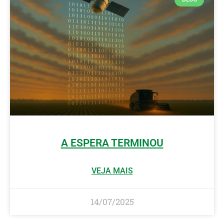
A ESPERA TERMINOU
VEJA MAIS
14/07/2025