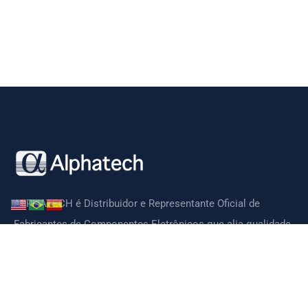
ALPHATECH é Distribuidor e Representante Oficial de
Fabricantes de Componentes Eletrônicos que alia qualidade,
tecnologia, preços competitivos e suporte técnico de ótima
qualidade.