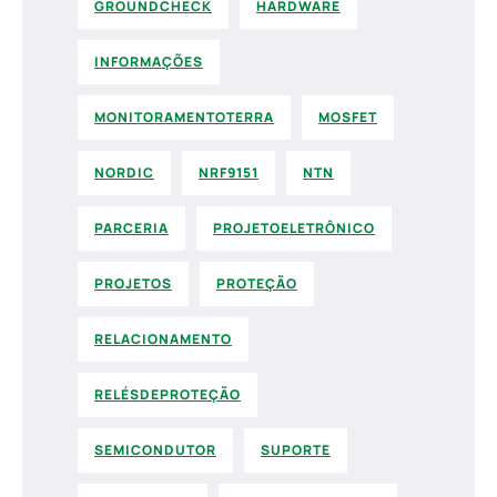
GROUNDCHECK
HARDWARE
INFORMAÇÕES
MONITORAMENTOTERRA
MOSFET
NORDIC
NRF9151
NTN
PARCERIA
PROJETOELETRÔNICO
PROJETOS
PROTEÇÃO
RELACIONAMENTO
RELÉSDEPROTEÇÃO
SEMICONDUTOR
SUPORTE