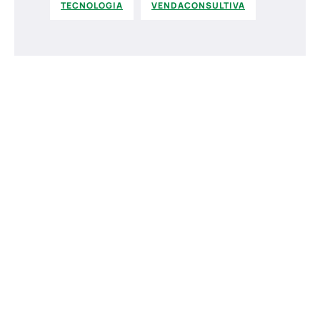
TECNOLOGIA
VENDACONSULTIVA