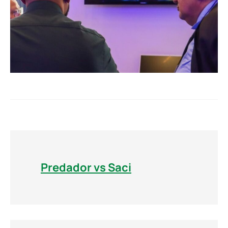
Predador vs Saci