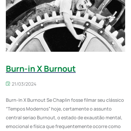
Burn-in X Burnout
21/03/2024
Burn-In X Burnout Se Chaplin fosse filmar seu clássico
“Tempos Modernos” hoje, certamente o assunto
central seriao Burnout, o estado de exaustão mental,
emocional e física que frequentemente ocorre como