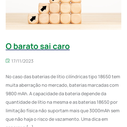
O barato sai caro
17/11/2023
No caso das baterias de lítio cilíndricas tipo 18650 tem
muita aberração no mercado, baterias marcadas com
9800 mAh. A capacidade da bateria depende da
quantidade de lítio na mesma e as baterias 18650 por
limitação física não suportam mais que 3000mAh sem
que não haja o risco de vazamento. Uma dica em