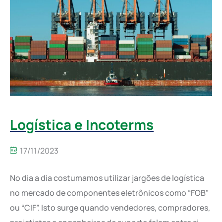
Logística e Incoterms
17/11/2023
No dia a dia costumamos utilizar jargões de logística
no mercado de componentes eletrônicos como “FOB”
ou “CIF”. Isto surge quando vendedores, compradores,