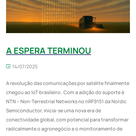
A ESPERA TERMINOU
14/07/2025
A revolução das comunicações por satélite finalmente
chegou ao IoT brasileiro. Com a adição do suporte à
NTN – Non-Terrestrial Networks no nRF9151 da Nordic
Semiconductor, inicia-se uma nova era de
conectividade global, com potencial para transformar
radicalmente o agronegócio e o monitoramento de