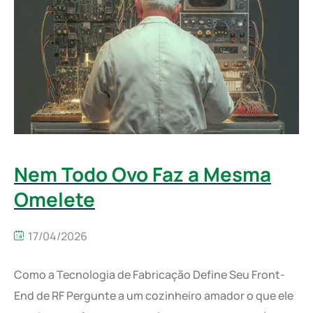
Nem Todo Ovo Faz a Mesma
Omelete
17/04/2026
Como a Tecnologia de Fabricação Define Seu Front-
End de RF Pergunte a um cozinheiro amador o que ele