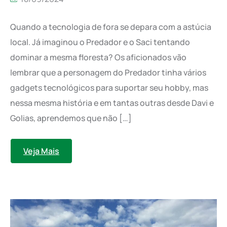
Quando a tecnologia de fora se depara com a astúcia
local. Já imaginou o Predador e o Saci tentando
dominar a mesma floresta? Os aficionados vão
lembrar que a personagem do Predador tinha vários
gadgets tecnológicos para suportar seu hobby, mas
nessa mesma história e em tantas outras desde Davi e
Golias, aprendemos que não […]
Veja Mais