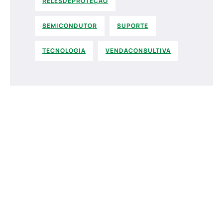
RELÉSDEPROTEÇÃO
SEMICONDUTOR
SUPORTE
TECNOLOGIA
VENDACONSULTIVA