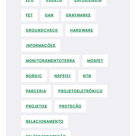
FET
GAN
GRAYMARKE
GROUNDCHECK
HARDWARE
INFORMAÇÕES
MONITORAMENTOTERRA
MOSFET
NORDIC
NRF9151
NTN
PARCERIA
PROJETOELETRÔNICO
PROJETOS
PROTEÇÃO
RELACIONAMENTO