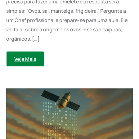
precisa para fazer uma omelete e a resposta será
simples: “Ovos, sal, manteiga, frigideira.” Pergunte a
um Chef profissional e prepare-se para uma aula. Ele
vai falar sobre a origem dos ovos — se são caipiras,
orgânicos, […]
Veja Mais