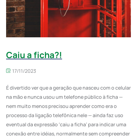
Caiu a ficha?!
17/11/2023
É divertido ver que a geração que nasceu com o celular
na mão e nunca usou um telefone público à ficha —
nem muito menos precisou aprender como era o
processo da ligação telefônica nele — ainda faz uso
eventual da expressão ‘caiu a ficha’ para indicar uma
conexão entre idéias, normalmente sem compreender