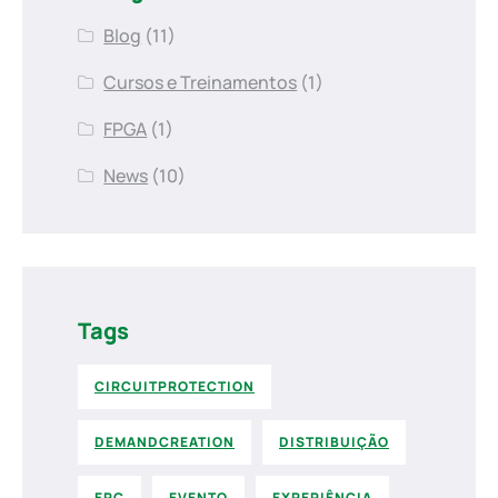
Blog
(11)
Cursos e Treinamentos
(1)
FPGA
(1)
News
(10)
Tags
CIRCUITPROTECTION
DEMANDCREATION
DISTRIBUIÇÃO
EPC
EVENTO
EXPERIÊNCIA