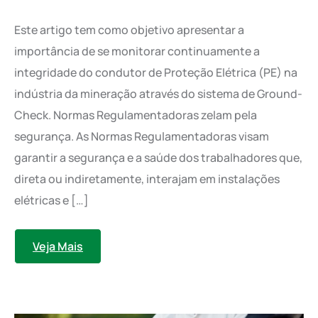
Este artigo tem como objetivo apresentar a
importância de se monitorar continuamente a
integridade do condutor de Proteção Elétrica (PE) na
indústria da mineração através do sistema de Ground-
Check. Normas Regulamentadoras zelam pela
segurança. As Normas Regulamentadoras visam
garantir a segurança e a saúde dos trabalhadores que,
direta ou indiretamente, interajam em instalações
elétricas e […]
Veja Mais