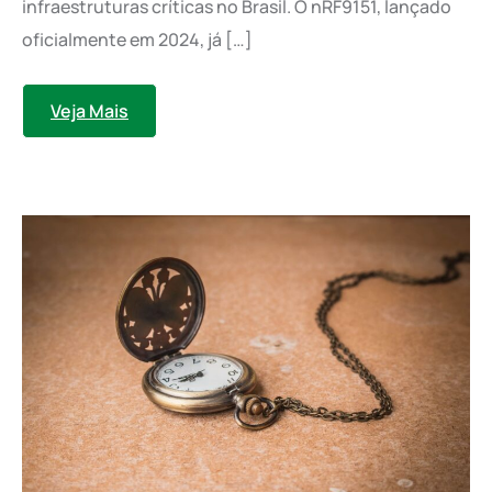
infraestruturas críticas no Brasil. O nRF9151, lançado
oficialmente em 2024, já […]
Veja Mais