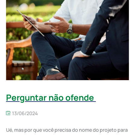
Perguntar não ofende
13/06/2024
Ué, mas por que você precisa do nome do projeto para