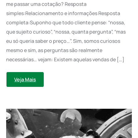
me passar uma cotação? Resposta
simples:Relacionamento e informações Resposta
completa:Suponho que todo cliente pense: “nossa,
que sujeito curioso”, “nossa, quanta pergunta”, “mas
eu só queria saber o preço…”. Sim, somos curiosos
mesmo e sim, as perguntas são realmente
necessárias… vejam: Existem aquelas vendas de […]
Veja Mais