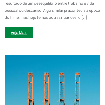
resultado de um desequilíbrio entre trabalho e vida
pessoal ou descanso. Algo similar já acontecia à época
do filme, mas hoje temos outras nuances: o […]
Veja Mais