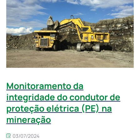
Monitoramento da
integridade do condutor de
proteção elétrica (PE) na
mineração
03/07/2024