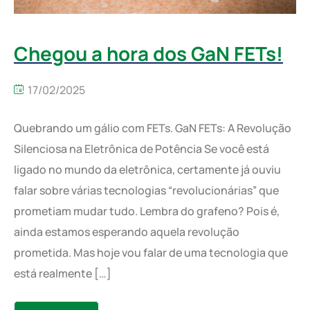
Chegou a hora dos GaN FETs!
17/02/2025
Quebrando um gálio com FETs. GaN FETs: A Revolução
Silenciosa na Eletrônica de Potência Se você está
ligado no mundo da eletrônica, certamente já ouviu
falar sobre várias tecnologias “revolucionárias” que
prometiam mudar tudo. Lembra do grafeno? Pois é,
ainda estamos esperando aquela revolução
prometida. Mas hoje vou falar de uma tecnologia que
está realmente […]