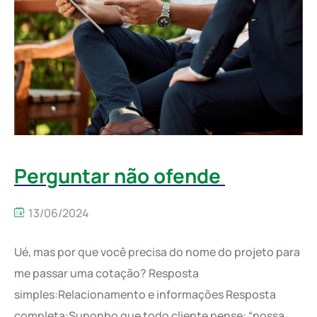
Perguntar não ofende
13/06/2024
Ué, mas por que você precisa do nome do projeto para
me passar uma cotação? Resposta
simples:Relacionamento e informações Resposta
completa:Suponho que todo cliente pense: “nossa,