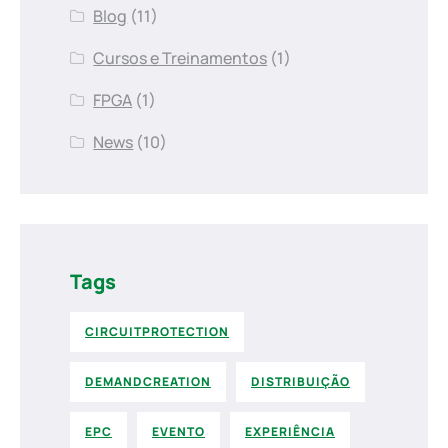
Blog
(11)
Cursos e Treinamentos
(1)
FPGA
(1)
News
(10)
Tags
CIRCUITPROTECTION
DEMANDCREATION
DISTRIBUIÇÃO
EPC
EVENTO
EXPERIÊNCIA