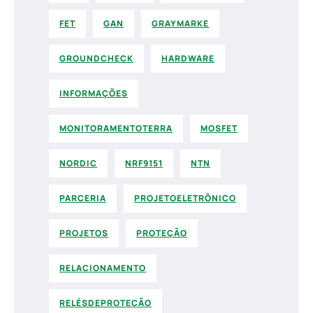
FET
GAN
GRAYMARKE
GROUNDCHECK
HARDWARE
INFORMAÇÕES
MONITORAMENTOTERRA
MOSFET
NORDIC
NRF9151
NTN
PARCERIA
PROJETOELETRÔNICO
PROJETOS
PROTEÇÃO
RELACIONAMENTO
RELÉSDEPROTEÇÃO