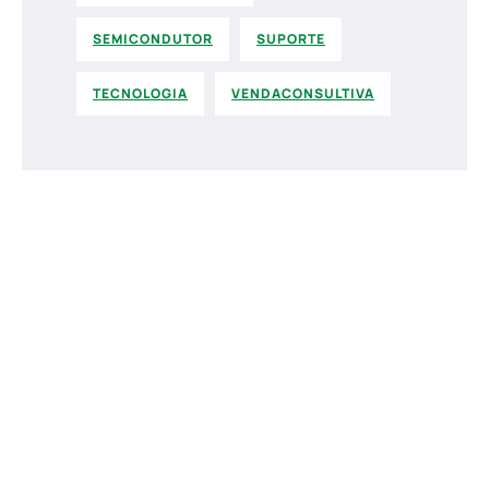
SEMICONDUTOR
SUPORTE
TECNOLOGIA
VENDACONSULTIVA