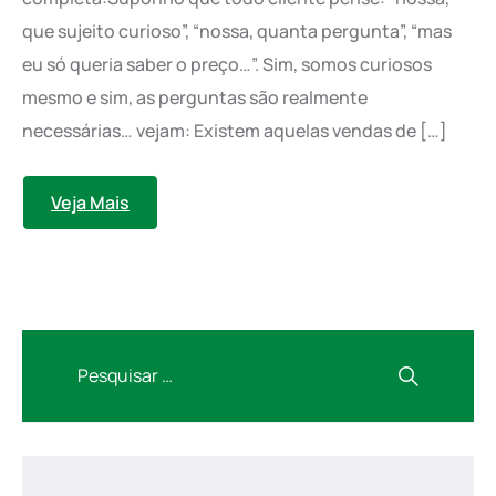
que sujeito curioso”, “nossa, quanta pergunta”, “mas
eu só queria saber o preço…”. Sim, somos curiosos
mesmo e sim, as perguntas são realmente
necessárias… vejam: Existem aquelas vendas de […]
Veja Mais