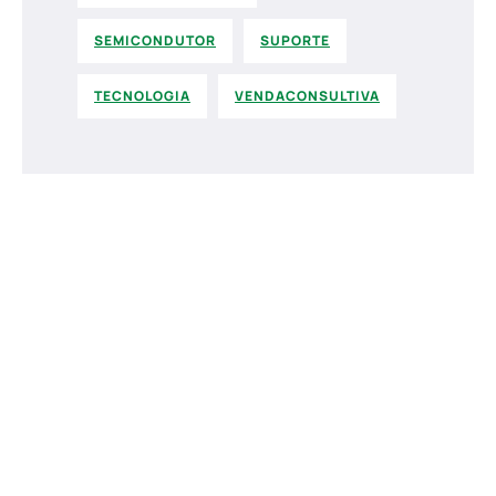
SEMICONDUTOR
SUPORTE
TECNOLOGIA
VENDACONSULTIVA