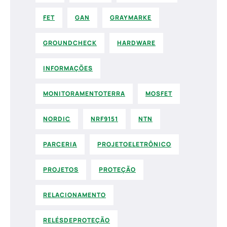
FET
GAN
GRAYMARKE
GROUNDCHECK
HARDWARE
INFORMAÇÕES
MONITORAMENTOTERRA
MOSFET
NORDIC
NRF9151
NTN
PARCERIA
PROJETOELETRÔNICO
PROJETOS
PROTEÇÃO
RELACIONAMENTO
RELÉSDEPROTEÇÃO