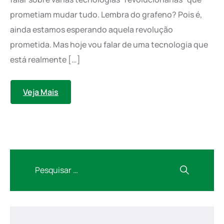
prometiam mudar tudo. Lembra do grafeno? Pois é,
ainda estamos esperando aquela revolução
prometida. Mas hoje vou falar de uma tecnologia que
está realmente […]
Veja Mais