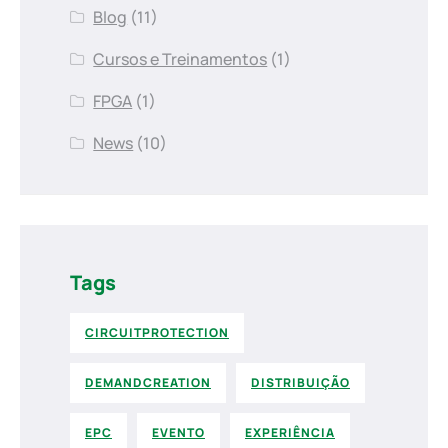
Blog
(11)
Cursos e Treinamentos
(1)
FPGA
(1)
News
(10)
Tags
CIRCUITPROTECTION
DEMANDCREATION
DISTRIBUIÇÃO
EPC
EVENTO
EXPERIÊNCIA