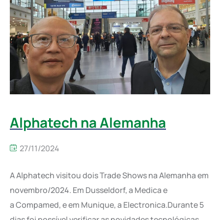
Alphatech na Alemanha
27/11/2024
A Alphatech visitou dois Trade Shows na Alemanha em
novembro/2024. Em Dusseldorf, a Medica e
a Compamed, e em Munique, a Electronica.Durante 5
dias foi possível verificar as novidades tecnológicas,