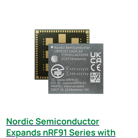
Nordic Semiconductor
Expands nRF91 Series with