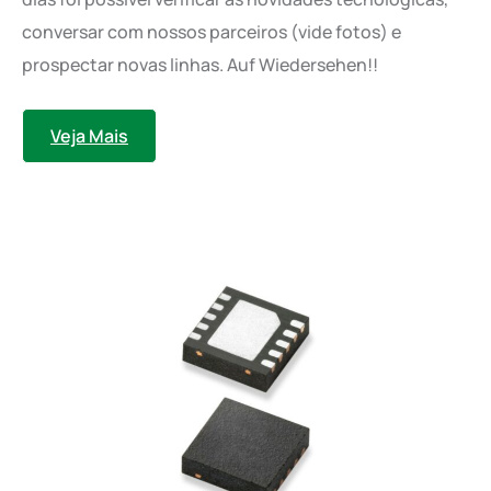
conversar com nossos parceiros (vide fotos) e
prospectar novas linhas. Auf Wiedersehen!!
Veja Mais