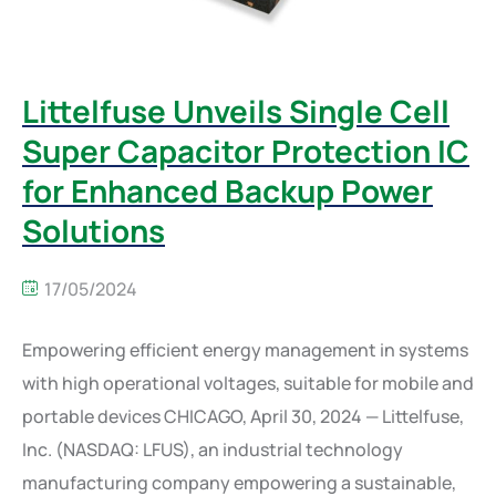
Littelfuse Unveils Single Cell
Super Capacitor Protection IC
for Enhanced Backup Power
Solutions
17/05/2024
Empowering efficient energy management in systems
with high operational voltages, suitable for mobile and
portable devices CHICAGO, April 30, 2024 — Littelfuse,
Inc. (NASDAQ: LFUS), an industrial technology
manufacturing company empowering a sustainable,