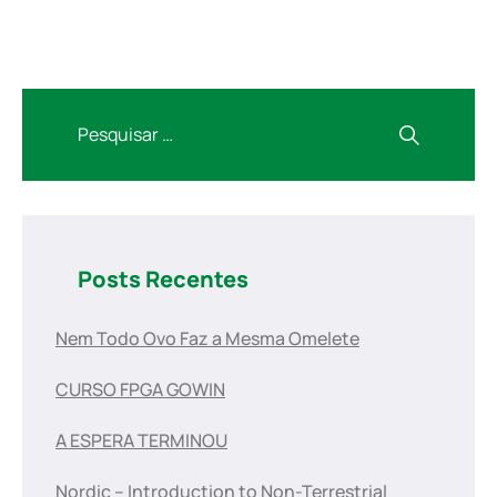
Posts Recentes
Nem Todo Ovo Faz a Mesma Omelete
CURSO FPGA GOWIN
A ESPERA TERMINOU
Nordic – Introduction to Non-Terrestrial