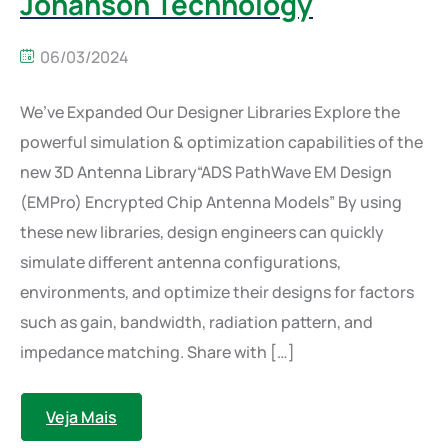
Johanson Technology
06/03/2024
We’ve Expanded Our Designer Libraries Explore the
powerful simulation & optimization capabilities of the
new 3D Antenna Library“ADS PathWave EM Design
(EMPro) Encrypted Chip Antenna Models” By using
these new libraries, design engineers can quickly
simulate different antenna configurations,
environments, and optimize their designs for factors
such as gain, bandwidth, radiation pattern, and
impedance matching. Share with […]
Veja Mais