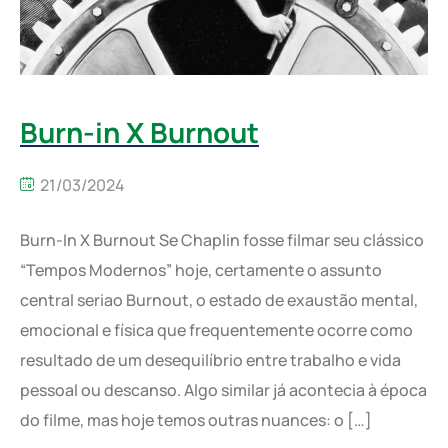
Burn-in X Burnout
21/03/2024
Burn-In X Burnout Se Chaplin fosse filmar seu clássico
“Tempos Modernos” hoje, certamente o assunto
central seriao Burnout, o estado de exaustão mental,
emocional e física que frequentemente ocorre como
resultado de um desequilíbrio entre trabalho e vida
pessoal ou descanso. Algo similar já acontecia à época
do filme, mas hoje temos outras nuances: o […]