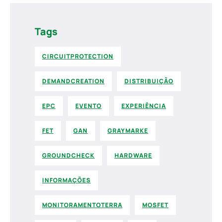
Tags
CIRCUITPROTECTION
DEMANDCREATION
DISTRIBUIÇÃO
EPC
EVENTO
EXPERIÊNCIA
FET
GAN
GRAYMARKE
GROUNDCHECK
HARDWARE
INFORMAÇÕES
MONITORAMENTOTERRA
MOSFET