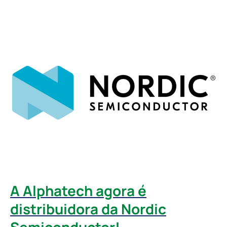
A Alphatech agora é
distribuidora da Nordic