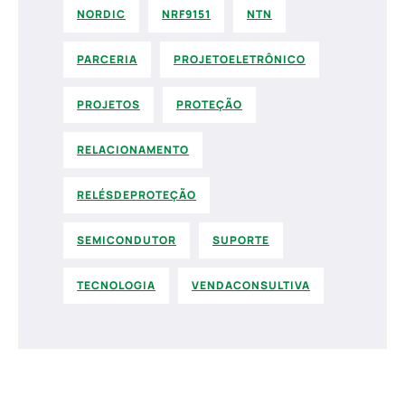
NORDIC
NRF9151
NTN
PARCERIA
PROJETOELETRÔNICO
PROJETOS
PROTEÇÃO
RELACIONAMENTO
RELÉSDEPROTEÇÃO
SEMICONDUTOR
SUPORTE
TECNOLOGIA
VENDACONSULTIVA