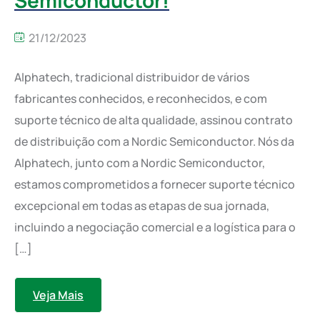
Semiconductor!
21/12/2023
Alphatech, tradicional distribuidor de vários
fabricantes conhecidos, e reconhecidos, e com
suporte técnico de alta qualidade, assinou contrato
de distribuição com a Nordic Semiconductor. Nós da
Alphatech, junto com a Nordic Semiconductor,
estamos comprometidos a fornecer suporte técnico
excepcional em todas as etapas de sua jornada,
incluindo a negociação comercial e a logística para o
[…]
Veja Mais