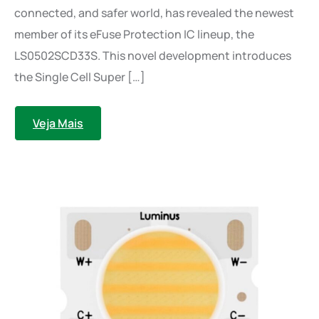
connected, and safer world, has revealed the newest
member of its eFuse Protection IC lineup, the
LS0502SCD33S. This novel development introduces
the Single Cell Super […]
Veja Mais